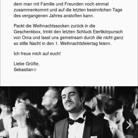
dem man mit Familie und Freunden noch einmal
zusammenkommt und auf die letzten besinnlichen Tage
des vergangenen Jahres anstoßen kann.
Packt die Weihnachtssocken zurück in die
Geschenkbox, trinkt den letzten Schluck Eierlikörpunsch
von Oma und lasst uns gemeinsam durch die nicht ganz
so stille Nacht in den 1. Weihnachtsfeiertag feiern.
Ich freue mich auf euch!
Liebe Grüße,
Sebastian
✩
Next