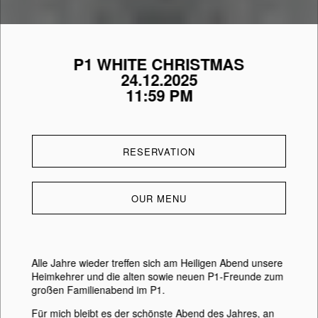
P1 WHITE CHRISTMAS
24.12.2025
11:59 PM
RESERVATION
OUR MENU
Alle Jahre wieder treffen sich am Heiligen Abend unsere
Heimkehrer und die alten sowie neuen P1-Freunde zum
großen Familienabend im P1.
Für mich bleibt es der schönste Abend des Jahres, an