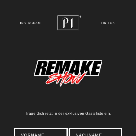
INSTAGRAM
TIK TOK
Trage dich jetzt in der exklusiven Gästeliste ein.