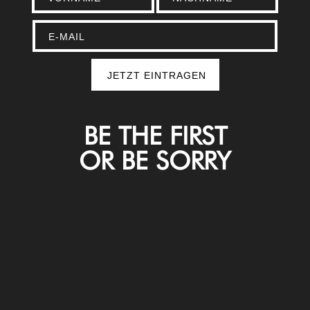
BE THE FIRST
OR BE SORRY