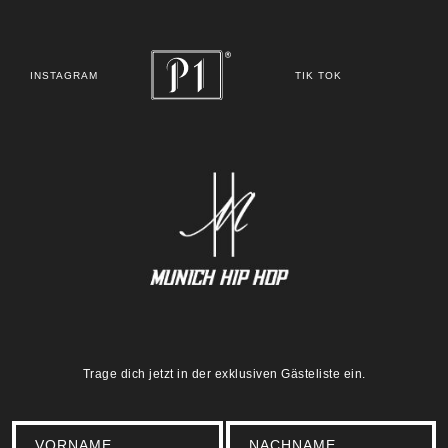
INSTAGRAM
TIK TOK
Trage dich jetzt in der exklusiven Gästeliste ein.