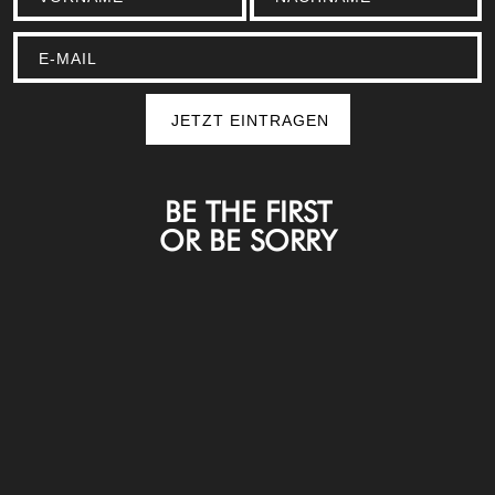
BE THE FIRST
OR BE SORRY