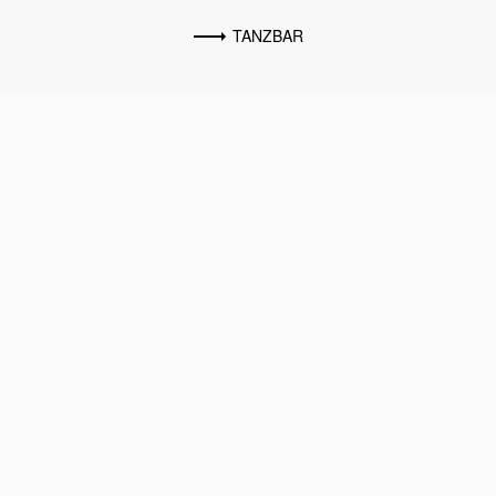
TANZBAR