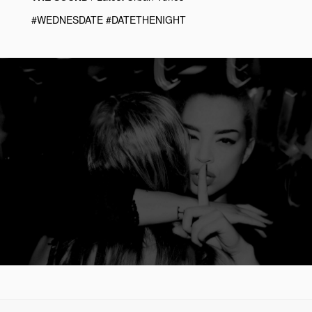
#WEDNESDATE #DATETHENIGHT