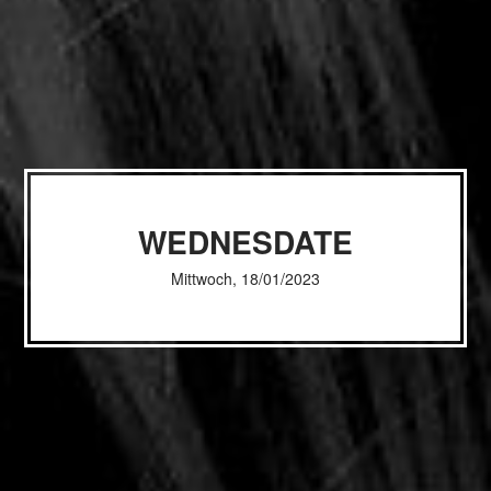
WEDNESDATE
Mittwoch, 18/01/2023