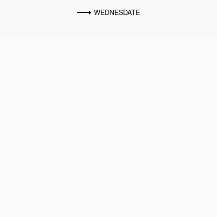
WEDNESDATE