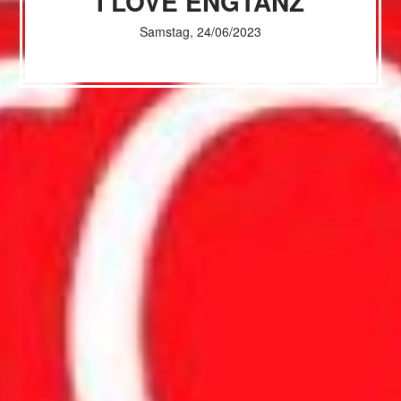
I LOVE ENGTANZ
Samstag, 24/06/2023