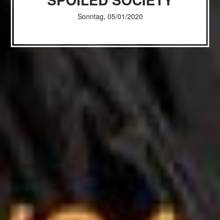
Sonntag, 05/01/2020