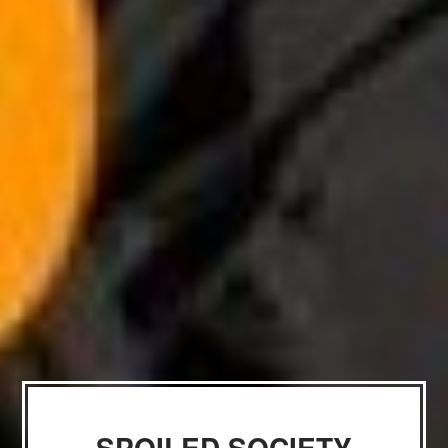
SPOILED SOCIETY