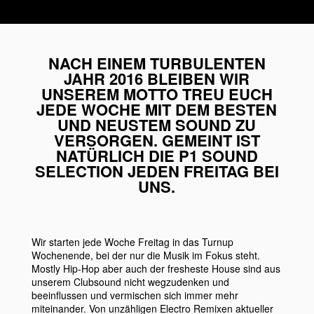
NACH EINEM TURBULENTEN
JAHR 2016 BLEIBEN WIR
UNSEREM MOTTO TREU EUCH
JEDE WOCHE MIT DEM BESTEN
UND NEUSTEM SOUND ZU
VERSORGEN. GEMEINT IST
NATÜRLICH DIE P1 SOUND
SELECTION JEDEN FREITAG BEI
UNS.
Wir starten jede Woche Freitag in das Turnup
Wochenende, bei der nur die Musik im Fokus steht.
Mostly Hip-Hop aber auch der fresheste House sind aus
unserem Clubsound nicht wegzudenken und
beeinflussen und vermischen sich immer mehr
miteinander. Von unzähligen Electro Remixen aktueller