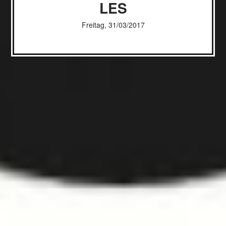
LES
Freitag, 31/03/2017