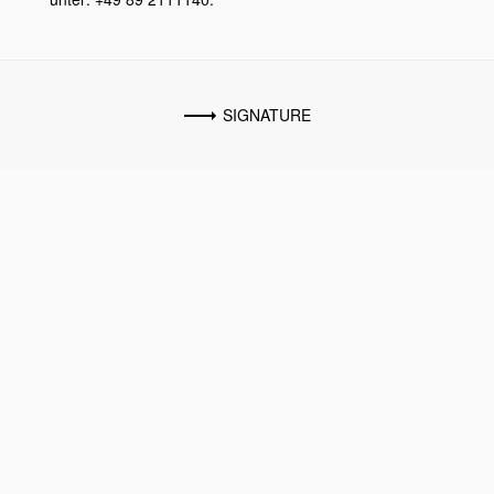
SIGNATURE