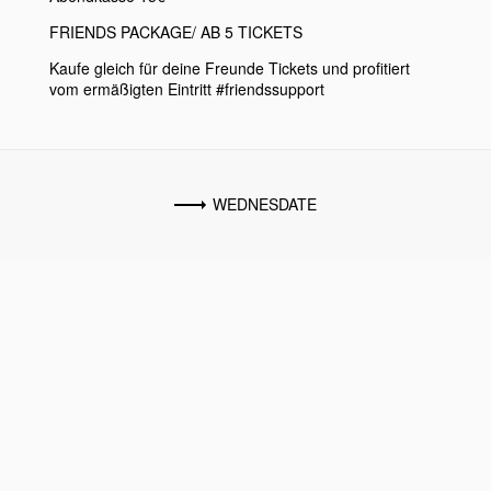
FRIENDS PACKAGE/ AB 5 TICKETS
Kaufe gleich für deine Freunde Tickets und profitiert
vom ermäßigten Eintritt #friendssupport
WEDNESDATE