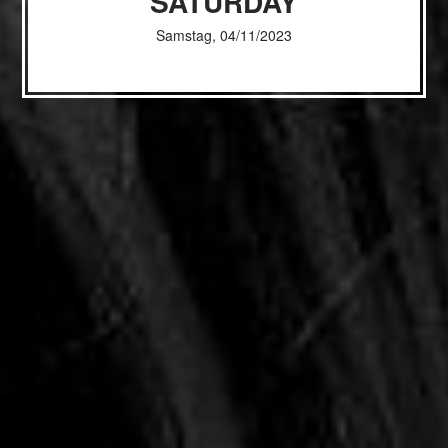
SATURDAY
Samstag, 04/11/2023