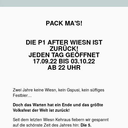
PACK MA'S!
DIE P1 AFTER WIESN IST
ZURÜCK!
JEDEN TAG GEÖFFNET
17.09.22 BIS 03.10.22
AB 22 UHR
Zwei Jahre keine Wiesn, kein Gspusi, kein süffiges
Festbier…
Doch das Warten hat ein Ende und das größte
Volksfest der Welt ist zurück!
Seit dem letzten Wiesn Kehraus fiebern wir gespannt
auf die schönste Zeit des Jahres hin:
Die 5.