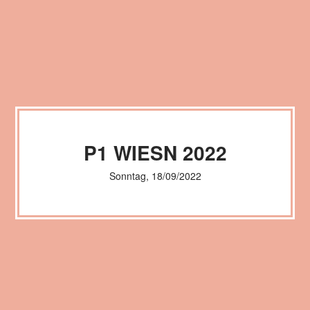
P1 WIESN 2022
Sonntag, 18/09/2022