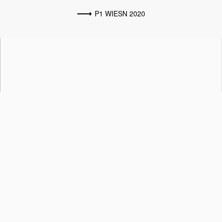
P1 WIESN 2020