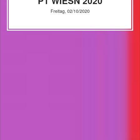
P1 WIESN 2020
Freitag, 02/10/2020