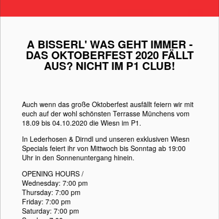
A BISSERL' WAS GEHT IMMER -
DAS OKTOBERFEST 2020 FÄLLT
AUS? NICHT IM P1 CLUB!
Auch wenn das große Oktoberfest ausfällt feiern wir mit
euch auf der wohl schönsten Terrasse Münchens vom
18.09 bis 04.10.2020 die Wiesn im P1.
In Lederhosen & Dirndl und unseren exklusiven Wiesn
Specials feiert ihr von Mittwoch bis Sonntag ab 19:00
Uhr in den Sonnenuntergang hinein.
OPENING HOURS /
Wednesday: 7:00 pm
Thursday: 7:00 pm
Friday: 7:00 pm
Saturday: 7:00 pm