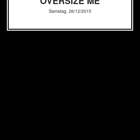
OVERSIZE ME
Samstag, 26/12/2015