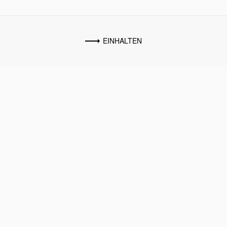
EINHALTEN