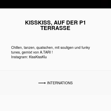
KISSKISS, AUF DER P1
TERRASSE
Chillen, tanzen, quatschen, mit souligen und funky
tunes, gemixt von A.TARI !
Instagram: KissKissKlu
INTERNATIONS