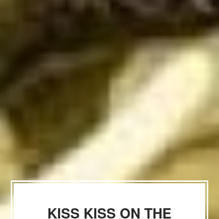
KISS KISS ON THE