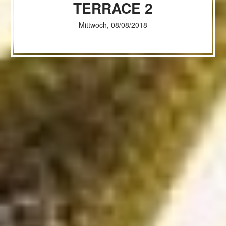
TERRACE 2
Mittwoch, 08/08/2018