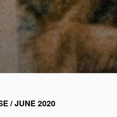
E / JUNE 2020