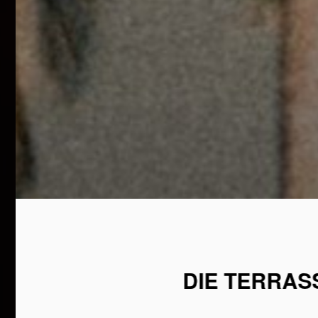
DIE TERRASS