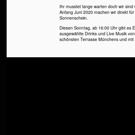
Ihr musstet lange warten doch wir sind
Anfang Juni 2020 machen wir direkt für
Sonnenschein.
Diesen Sonntag, ab 16:00 Uhr gibt es 
ausgewählte Drinks und Live Musik von
schönsten Terrasse Münchens und mit e