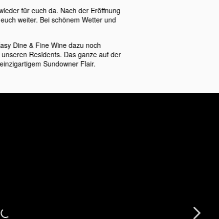
 wieder für euch da. Nach der Eröffnung
 euch weiter. Bei schönem Wetter und
Easy Dine & Fine Wine dazu noch
 unseren Residents. Das ganze auf der
inzigartigem Sundowner Flair.