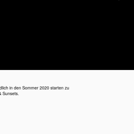
Next
dlich in den Sommer 2020 starten zu
& Sunsets.