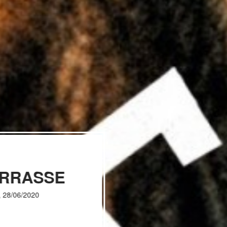
ERRASSE
, 28/06/2020