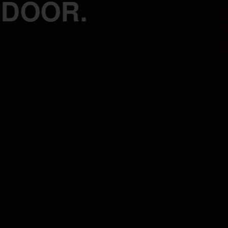
 DOOR.