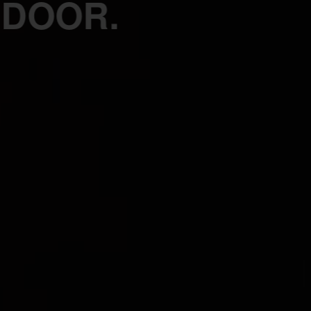
 DOOR.