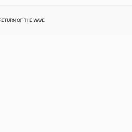
RETURN OF THE WAVE