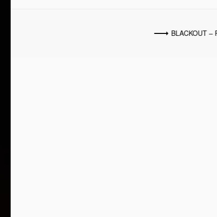
BLACKOUT – 