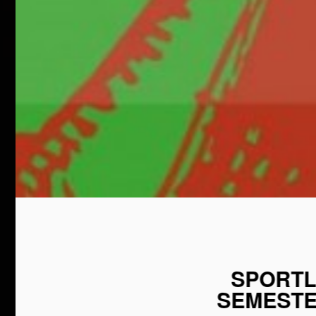
SPORT
SEMEST