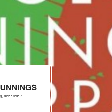
RUNNINGS
g, 02/11/2017