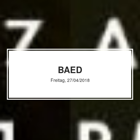
BAED
Freitag, 27/04/2018