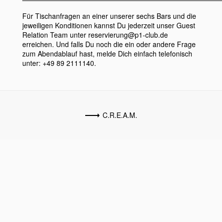
Für Tischanfragen an einer unserer sechs Bars und die
jeweiligen Konditionen kannst Du jederzeit unser Guest
Relation Team unter reservierung@p1-club.de
erreichen. Und falls Du noch die ein oder andere Frage
zum Abendablauf hast, melde Dich einfach telefonisch
unter: +49 89 2111140.
C.R.E.A.M.