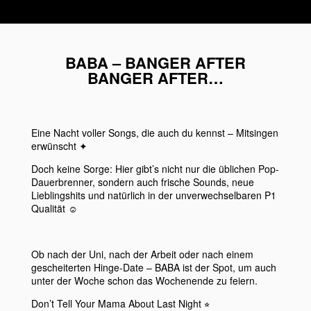
BABA – BANGER AFTER
BANGER AFTER…
Eine Nacht voller Songs, die auch du kennst – Mitsingen
erwünscht ✦
Doch keine Sorge: Hier gibt’s nicht nur die üblichen Pop-
Dauerbrenner, sondern auch frische Sounds, neue
Lieblingshits und natürlich in der unverwechselbaren P1
Qualität ☺︎
Ob nach der Uni, nach der Arbeit oder nach einem
gescheiterten Hinge-Date – BABA ist der Spot, um auch
unter der Woche schon das Wochenende zu feiern.
Don’t Tell Your Mama About Last Night ⭐︎