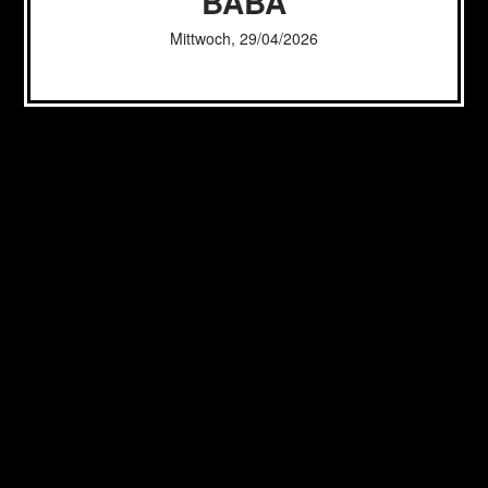
BABA
Mittwoch, 29/04/2026