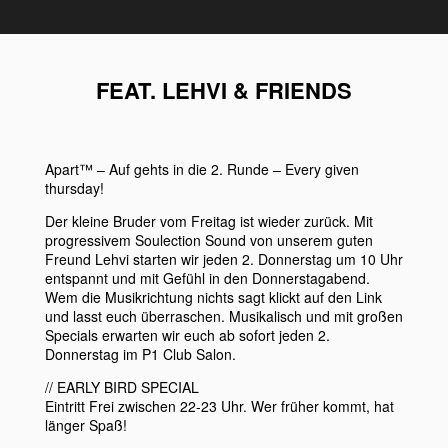
FEAT. LEHVI & FRIENDS
Apart™ – Auf gehts in die 2. Runde – Every given
thursday!
Der kleine Bruder vom Freitag ist wieder zurück. Mit
progressivem Soulection Sound von unserem guten
Freund Lehvi starten wir jeden 2. Donnerstag um 10 Uhr
entspannt und mit Gefühl in den Donnerstagabend.
Wem die Musikrichtung nichts sagt klickt auf den Link
und lasst euch überraschen. Musikalisch und mit großen
Specials erwarten wir euch ab sofort jeden 2.
Donnerstag im P1 Club Salon.
// EARLY BIRD SPECIAL
Eintritt Frei zwischen 22-23 Uhr. Wer früher kommt, hat
länger Spaß!