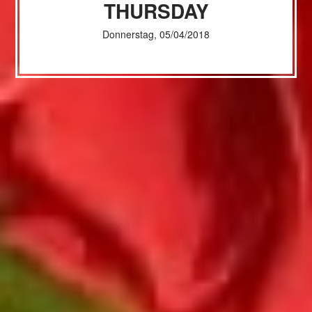
THURSDAY
Donnerstag, 05/04/2018